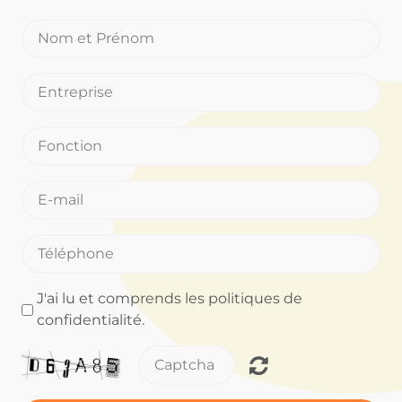
J'ai lu et comprends les politiques de
confidentialité.