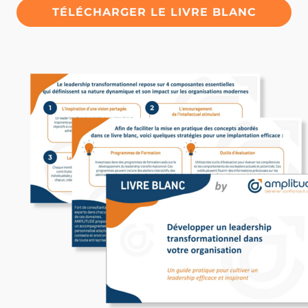
TÉLÉCHARGER LE LIVRE BLANC