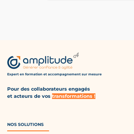
Expert en formation et accompagnement
sur mesure
Pour des collaborateurs engagés
et acteurs de vos
transformations !
NOS SOLUTIONS