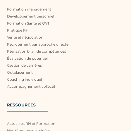
Formation management
Développement personnel
Formation Santé et QVT
Pratique RH
Vente et négociation
Recrutement par approche directe
Réalisation bilan de compétences
Évaluation de potentiel
Gestion de carrières
Outplacement
Coaching individuel
Accompagnement collectif
RESSOURCES
Actualités RH et Formation
Nos témoignages vidéos