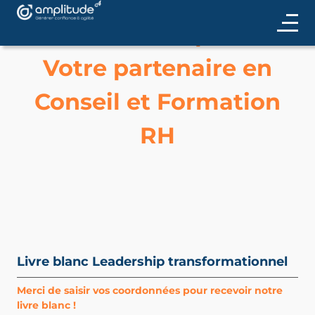
Contactez Amplitude
Votre partenaire en
Conseil et Formation
RH
Livre blanc Leadership transformationnel
Merci de saisir vos coordonnées pour recevoir notre
livre blanc !