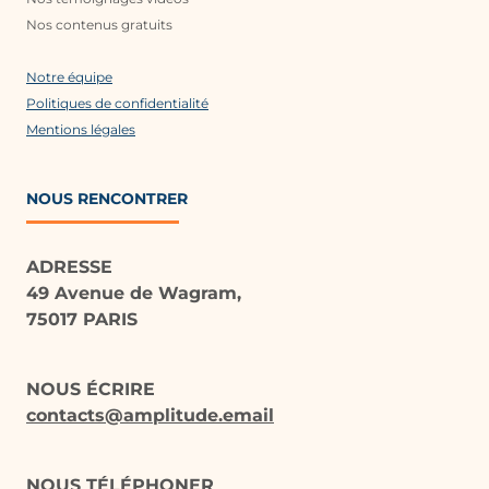
Nos contenus gratuits
Notre équipe
Politiques de confidentialité
Mentions légales
NOUS RENCONTRER
ADRESSE
49 Avenue de Wagram,
75017 PARIS
NOUS ÉCRIRE
contacts@amplitude.email
NOUS TÉLÉPHONER