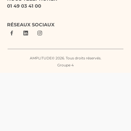
01 49 03 41 00
RÉSEAUX SOCIAUX
AMPLITUDE© 2026. Tous droits réservés.
Groupe 4