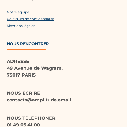
Notre équipe
Politiques de confidentialité
Mentions légales
NOUS RENCONTRER
ADRESSE
49 Avenue de Wagram,
75017 PARIS
NOUS ÉCRIRE
contacts@amplitude.email
NOUS TÉLÉPHONER
01 49 03 41 00