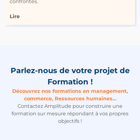
confrontés.
Lire
Parlez-nous de votre projet de
Formation !
Découvrez nos formations en management,
commerce, Ressources humaines...
Contactez Amplitude pour construire une
formation sur mesure répondant à vos propres
objectifs !