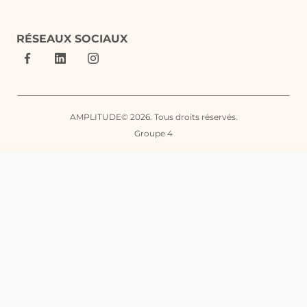
RÉSEAUX SOCIAUX
AMPLITUDE© 2026. Tous droits réservés.
Groupe 4