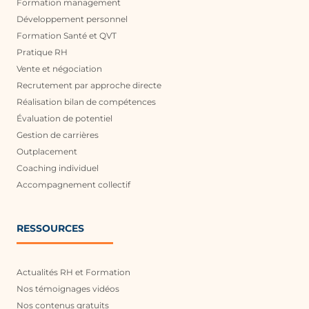
Formation management
Développement personnel
Formation Santé et QVT
Pratique RH
Vente et négociation
Recrutement par approche directe
Réalisation bilan de compétences
Évaluation de potentiel
Gestion de carrières
Outplacement
Coaching individuel
Accompagnement collectif
RESSOURCES
Actualités RH et Formation
Nos témoignages vidéos
Nos contenus gratuits