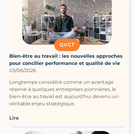
QVCT
Bien-être au travail : les nouvelles approches
pour concilier performance et qualité de vie
03/06/2026
Longtemps considéré comme un avantage
réservé à quelques entreprises pionnières, le
bien-être au travail est aujourd'hui devenu un
véritable enjeu stratégique.
Lire