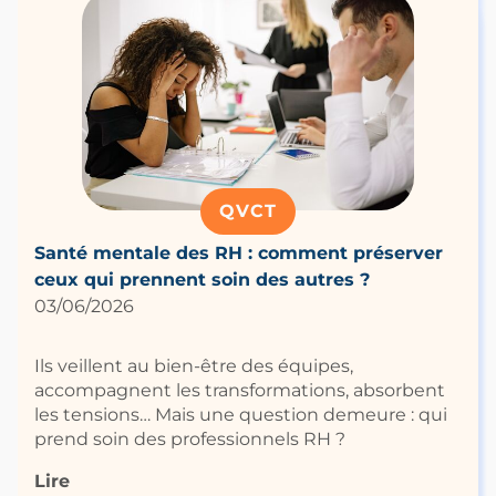
QVCT
Santé mentale des RH : comment préserver
ceux qui prennent soin des autres ?
03/06/2026
Ils veillent au bien-être des équipes,
accompagnent les transformations, absorbent
les tensions… Mais une question demeure : qui
prend soin des professionnels RH ?
Lire