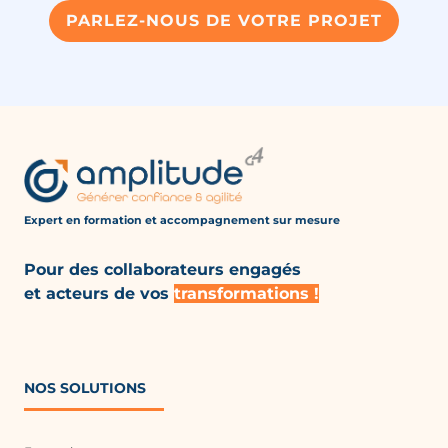
PARLEZ-NOUS DE VOTRE PROJET
Expert en formation et accompagnement
sur mesure
Pour des collaborateurs engagés
et acteurs de vos
transformations !
NOS SOLUTIONS