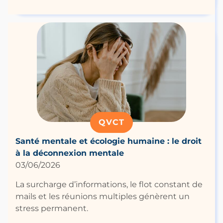
QVCT
Santé mentale et écologie humaine : le droit
à la déconnexion mentale
03/06/2026
La surcharge d’informations, le flot constant de
mails et les réunions multiples génèrent un
stress permanent.