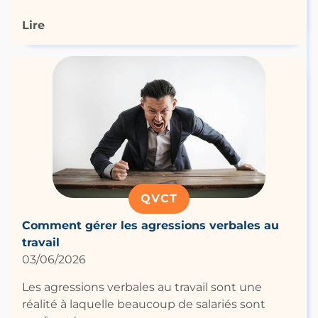
Lire
QVCT
Comment gérer les agressions verbales au
travail
03/06/2026
Les agressions verbales au travail sont une
réalité à laquelle beaucoup de salariés sont