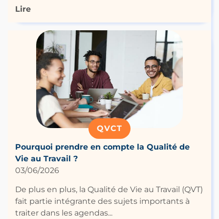
Lire
QVCT
Pourquoi prendre en compte la Qualité de
Vie au Travail ?
03/06/2026
De plus en plus, la Qualité de Vie au Travail (QVT)
fait partie intégrante des sujets importants à
traiter dans les agendas...