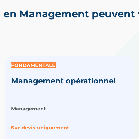
s en Management peuvent v
FONDAMENTALE
Management opérationnel
Management
Sur devis uniquement