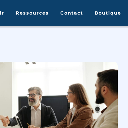
ir
Ressources
Contact
Boutique