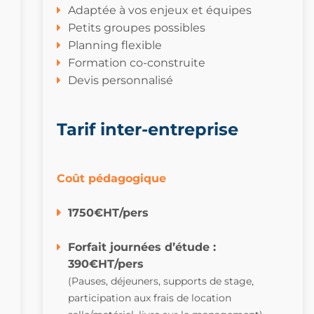
Adaptée à vos enjeux et équipes
Petits groupes possibles
Planning flexible
Formation co-construite
Devis personnalisé
Tarif inter-entreprise
Coût pédagogique
1750€HT/pers
Forfait journées d’étude :
390€HT/pers
(
Pauses, déjeuners, supports de stage,
participation aux frais de location