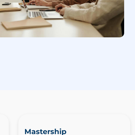
Mastership