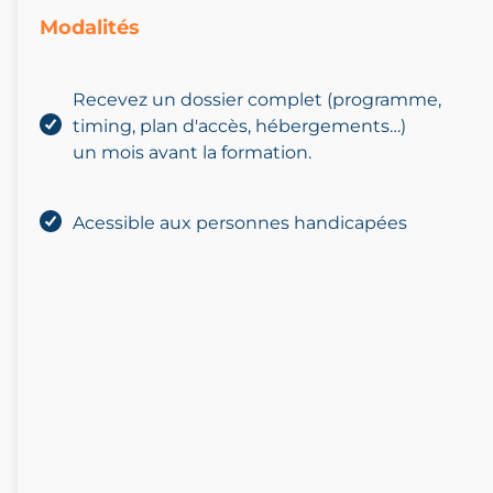
Modalités
Recevez un dossier complet (programme,
timing,
plan d'accès, hébergements…)
un mois avant la formation.
Acessible aux personnes handicapées