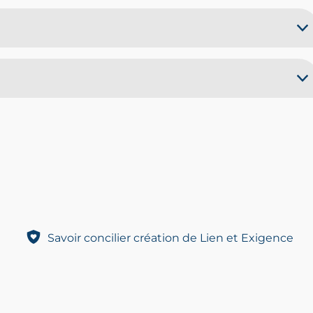
Savoir concilier création de Lien et Exigence