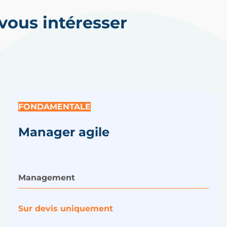
ous intéresser
FONDAMENTALE
Manager agile
Management
Sur devis uniquement