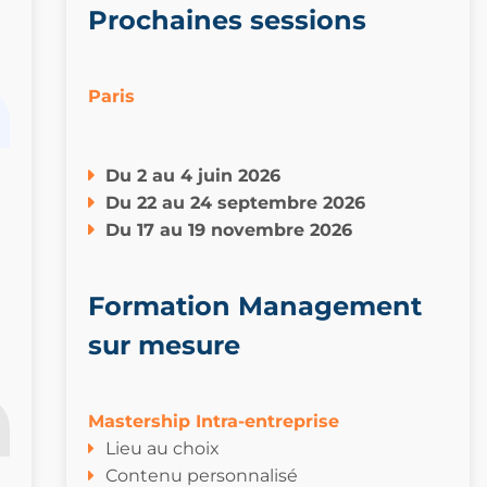
Prochaines sessions
Paris
Du
2 au 4 juin 2026
Du
22 au 24 septembre 2026
Du 17 au 19 novembre 2026
Formation Management
sur mesure
Mastership Intra-entreprise
Lieu au choix
Contenu personnalisé