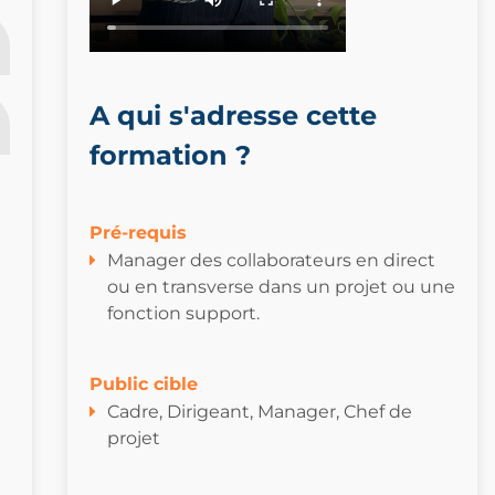
A qui s'adresse cette
formation ?
Pré-requis
Manager des collaborateurs en direct
ou en transverse dans un projet ou une
fonction support.
Public cible
Cadre, Dirigeant, Manager, Chef de
projet