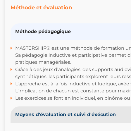
Méthode et évaluation
Méthode pédagogique
MASTERSHIP® est une méthode de formation uniqu
Sa pédagogie inductive et participative permet 
pratiques managériales.
Grâce à des jeux d’analogies, des supports audiov
synthétiques, les participants explorent leurs r
L’approche est à la fois inductive et ludique, a
L’implication de chacun est constante pour maxim
Les exercices se font en individuel, en binôme ou
Moyens d'évaluation et suivi d'éxécution