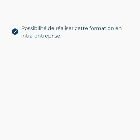
Possibilité de réaliser cette formation en
intra-entreprise.