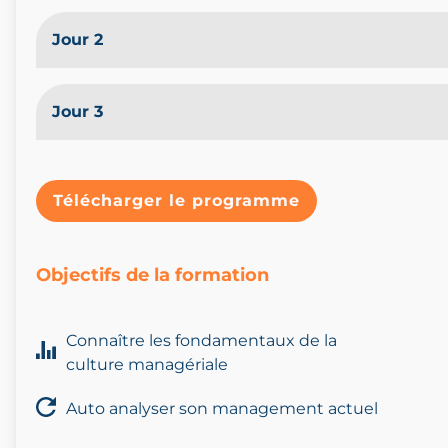
Jour 2
Jour 3
Télécharger le programme
Objectifs de la formation
Connaître les fondamentaux de la
culture managériale
Auto analyser son management actuel